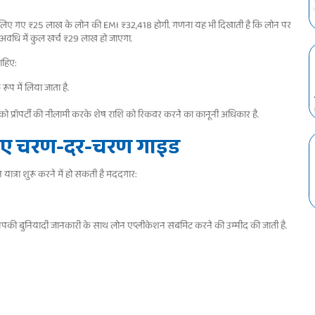
लिए लिए गए ₹25 लाख के लोन की EMI ₹32,418 होगी. गणना यह भी दिखाती है कि लोन पर
वधि में कुल खर्च ₹29 लाख हो जाएगा.
ाहिए:
 रूप में लिया जाता है.
को प्रॉपर्टी की नीलामी करके शेष राशि को रिकवर करने का कानूनी अधिकार है.
 लिए चरण-दर-चरण गाइड
्रा शुरू करने में हो सकती है मददगार:
पकी बुनियादी जानकारी के साथ लोन एप्लीकेशन सबमिट करने की उम्मीद की जाती है.