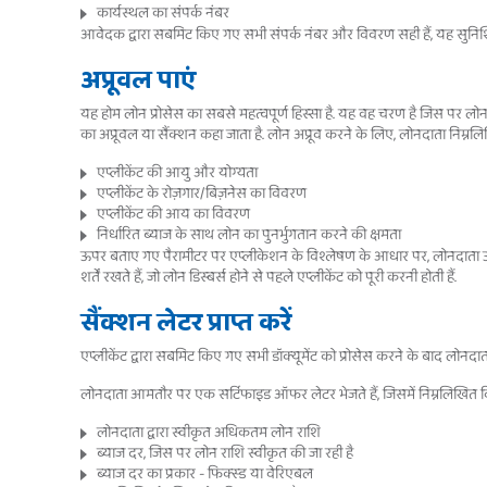
कार्यस्थल का संपर्क नंबर
आवेदक द्वारा सबमिट किए गए सभी संपर्क नंबर और विवरण सही हैं, यह सुनिश्च
अप्रूवल पाएं
यह होम लोन प्रोसेस का सबसे महत्वपूर्ण हिस्सा है. यह वह चरण है जिस पर 
का अप्रूवल या सैंक्शन कहा जाता है. लोन अप्रूव करने के लिए, लोनदाता निम्नल
एप्लीकेंट की आयु और योग्यता
एप्लीकेंट के रोज़गार/बिज़नेस का विवरण
एप्लीकेंट की आय का विवरण
निर्धारित ब्याज के साथ लोन का पुनर्भुगतान करने की क्षमता
ऊपर बताए गए पैरामीटर पर एप्लीकेशन के विश्लेषण के आधार पर, लोनदाता उस अ
शर्तें रखते हैं, जो लोन डिस्बर्स होने से पहले एप्लीकेंट को पूरी करनी होती हैं.
सैंक्शन लेटर प्राप्त करें
एप्लीकेंट द्वारा सबमिट किए गए सभी डॉक्यूमेंट को प्रोसेस करने के बाद लोनदाता द
लोनदाता आमतौर पर एक सर्टिफाइड ऑफर लेटर भेजते हैं, जिसमें निम्नलिखित वि
लोनदाता द्वारा स्वीकृत अधिकतम लोन राशि
ब्याज दर, जिस पर लोन राशि स्वीकृत की जा रही है
ब्याज दर का प्रकार - फिक्स्ड या वेरिएबल