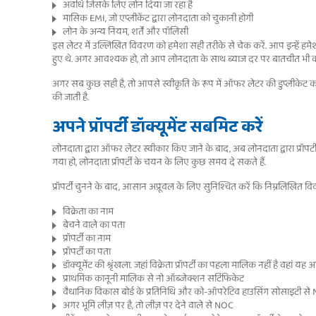
अवधि जिसके लिए लोन दिया जा रहा है
मासिक EMI, जो एप्लीकेंट द्वारा लोनदाता को चुकानी होगी
लोन के अन्य नियम, शर्तें और पॉलिसी
इस लेटर में उल्लिखित विवरण को हमेशा सही तरीके से चेक करें. आप इन्हें 
हुए थे. अगर आवश्यक हो, तो आप लोनदाता के साथ ब्याज दर पर बातचीत भी कर
अगर सब कुछ सही है, तो आपसे स्वीकृति के रूप में ऑफर लेटर की डुप्लीकेट क
की जाती है.
अपने प्रॉपर्टी डॉक्यूमेंट सबमिट करें
लोनदाता द्वारा ऑफर लेटर स्वीकार किए जाने के बाद, अब लोनदाता द्वारा प्रॉपर्ट
गया हो, लोनदाता प्रॉपर्टी के चयन के लिए कुछ समय दे सकते हैं.
प्रॉपर्टी चुनने के बाद, आसान अप्रूवल के लिए सुनिश्चित करें कि निम्नलिखित विवरण 
विक्रेता का नाम
बेचने वाले का पता
प्रॉपर्टी का नाम
प्रॉपर्टी का पता
डॉक्यूमेंट की श्रृंखला. जहां विक्रेता प्रॉपर्टी का पहला मालिक नहीं है वहां य
प्राथमिक कानूनी मालिक से नो ऑब्जेक्शन सर्टिफिकेट
वैधानिक विकास बोर्ड के प्रतिनिधि और को-ऑपरेटिव हाउसिंग सोसाइटी से
अगर भूमि लीज़ पर है, तो लीज़ पर देने वाले से NOC