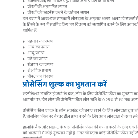
रेज़िडेंशियल/कमर्शियल एड्रेस आदि जैसा प्रॉपर्टी का विवरण.
प्रॉपर्टी की अनुमानित लागत
प्रॉपर्टी को फाइनेंस करने के वर्तमान साधन
इस चरण में आवश्यक जानकारी लोनदाता के अनुसार अलग-अलग हो सकती है. एप्
के हिस्से के रूप में सबमिट किए गए विवरण को सत्यापित करने के लिए आपको 
शामिल हैं:
पहचान का प्रमाण
आय का प्रमाण
आयु प्रमाण
पते का प्रमाण
रोज़गार का प्रमाण
शैक्षणिक प्रमाण
प्रॉपर्टी का विवरण
प्रोसेसिंग शुल्क का भुगतान करें
एप्लीकेशन सबमिट हो जाने के बाद, लोन के लिए प्रोसेसिंग फीस का भुगतान कर
आमतौर पर, होम लोन की प्रोसेसिंग फीस लोन राशि के 0.25% से 1% तक अल
प्रोसेसिंग फीस ग्राहक के लोन अकाउंट को बनाए रखने के लिए लोनदाता द्वारा 
हैं. प्रोसेसिंग फीस पर बेहतर डील प्राप्त करने के लिए आप लोनदाता के साथ ह
हालांकि बैंक और NBFC के पास प्रोसेसिंग फीस की गणना करने के लिए एक निर्
को आज़माने में कोई नुकसान नहीं है. अगर लोनदाता कोई प्रोसेसिंग फीस नहीं ले 