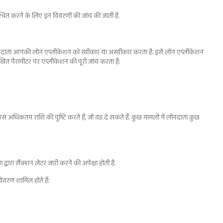
ित करने के लिए इन विवरणों की जांच की जाती है.
लोनदाता आपकी लोन एप्लीकेशन को स्वीकार या अस्वीकार करता है. इसे लोन एप्लीकेशन
िखित पैरामीटर पर एप्लीकेशन की पूरी जांच करता है:
धिकतम राशि की पुष्टि करते हैं, जो वह दे सकते हैं. कुछ मामलों में लोनदाता कुछ
्वारा सैंक्शन लेटर जारी करने की अपेक्षा होती है.
वरण शामिल होते हैं: