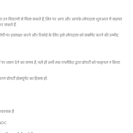
हमेशा उन विवरणों से मिला सकते हैं, जिन पर आप और आपके लोनदाता शुरुआत में सहमत
 सकते हैं.
ॉपी पर हस्ताक्षर करने और रिकॉर्ड के लिए इसे लोनदाता को सबमिट करने की उम्मीद
ी पर ध्यान देने का समय है. भले ही अभी तक एप्लीकेंट द्वारा प्रॉपर्टी को फाइनल न किया
प्रॉपर्टी डॉक्यूमेंट का हिस्सा हों:
ह आवश्यक है
 NOC