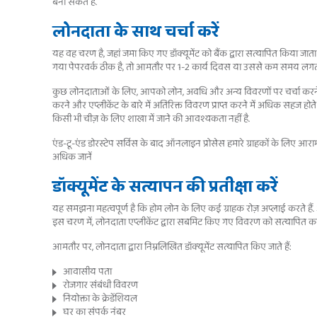
बना सकते हैं.
लोनदाता के साथ चर्चा करें
यह वह चरण है, जहां जमा किए गए डॉक्यूमेंट को बैंक द्वारा सत्यापित किया 
गया पेपरवर्क ठीक है, तो आमतौर पर 1-2 कार्य दिवस या उससे कम समय लगता
कुछ लोनदाताओं के लिए, आपको लोन, अवधि और अन्य विवरणों पर चर्चा करने के
करने और एप्लीकेंट के बारे में अतिरिक्त विवरण प्राप्त करने में अधिक सहज हो
किसी भी चीज़ के लिए शाखा में जाने की आवश्यकता नहीं है.
एंड-टू-एंड डोरस्टेप सर्विस के बाद ऑनलाइन प्रोसेस हमारे ग्राहकों के लि
अधिक जानें
डॉक्यूमेंट के सत्यापन की प्रतीक्षा करें
यह समझना महत्वपूर्ण है कि होम लोन के लिए कई ग्राहक रोज़ अप्लाई करते हैं. 
इस चरण में, लोनदाता एप्लीकेंट द्वारा सबमिट किए गए विवरण को सत्यापित करते
आमतौर पर, लोनदाता द्वारा निम्नलिखित डॉक्यूमेंट सत्यापित किए जाते हैं:
आवासीय पता
रोजगार संबंधी विवरण
नियोक्ता के क्रेडेंशियल
घर का संपर्क नंबर