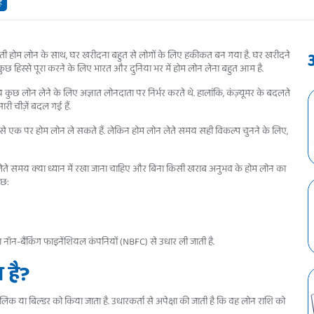
ै
फायती होम लोन के साथ, घर खरीदना बहुत से लोगों के लिए हकीकत बन गया है. घर खरीदने
कुछ हिस्से पूरा करने के लिए भारत और दुनिया भर में होम लोन लेना बहुत आम है.
 लोन लेने के लिए अज्ञात लोनदाता पर निर्भर करते थे. हालांकि, कंज़्यूमर के बदलते
ारी चीज़ें बदल गई हैं.
ें से एक पर होम लोन ले सकते हैं. लेकिन होम लोन लेते समय सही विकल्प चुनने के लिए,
लोन लेते समय क्या ध्यान में रखा जाना चाहिए और बिना किसी खराब अनुभव के होम लोन का
ुछ:
ों या नॉन-बैंकिंग फाइनेंशियल कंपनियों (NBFC) से उधार ली जाती है.
 है?
मालिक या बिल्डर को किया जाता है. उधारकर्ता से अपेक्षा की जाती है कि वह लोन राशि को