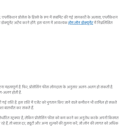
लीकेशन प्रोसेस के हिस्से के रूप में सबमिट की गई जानकारी के अलावा, एप्लीकेशन
डॉक्यूमेंट अटैच करने होंगे. इस चरण में आवश्यक
होम लोन डॉक्यूमेंट
में निम्नलिखित
ना महत्वपूर्ण है. फिर, प्रोसेसिंग फीस लोनदाता के अनुसार अलग-अलग हो सकती है.
ग-अलग होती है.
ली गई राशि है. इस राशि में एजेंट को भुगतान किए जाने वाले कमीशन भी शामिल हो सकते
मेशा बातचीत कर सकते हैं.
धारित स्ट्रक्चर है, लेकिन प्रोसेसिंग फीस को कम करने का अनुरोध करके अपनी किस्मत
रहे हैं, तो ब्याज दर, ड्यूटी और अन्य शुल्कों की तुलना करें, जो लोन की लागत को अधिक