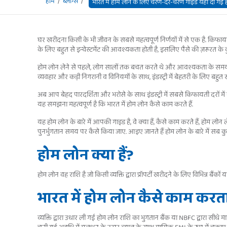
होम
ब्लॉग्स
भारत में होम लोन के लिए चरण-दर-चरण गाइड यहां दी गई ह
घर खरीदना किसी के भी जीवन के सबसे महत्वपूर्ण निर्णयों में से एक है. कि
के लिए बहुत से इन्वेस्टमेंट की आवश्यकता होती है, इसलिए पैसे की ज़रूरत के 
होम लोन लेने से पहले, लोग सालों तक बचत करते थे और आवश्यकता के समय कुछ
व्यवहार और कड़ी निगरानी व विनियमों के साथ, इंडस्ट्री में बेहतरी के लिए बहुत स
अब आप बेहद पारदर्शिता और भरोसे के साथ इंडस्ट्री में सबसे किफायती दरों म
यह समझना महत्वपूर्ण है कि भारत में होम लोन कैसे काम करते हैं.
यह होम लोन के बारे में आपकी गाइड है, वे क्या हैं, कैसे काम करते हैं, होम 
पुनर्भुगतान समय पर कैसे किया जाए. आइए जानते हैं होम लोन के बारे में सब क
होम लोन क्या हैं?
होम लोन वह राशि है जो किसी व्यक्ति द्वारा प्रॉपर्टी खरीदने के लिए विभिन्न बैंक
भारत में होम लोन कैसे काम करता
व्यक्ति द्वारा उधार ली गई होम लोन राशि का भुगतान बैंक या NBFC द्वारा सीधे 