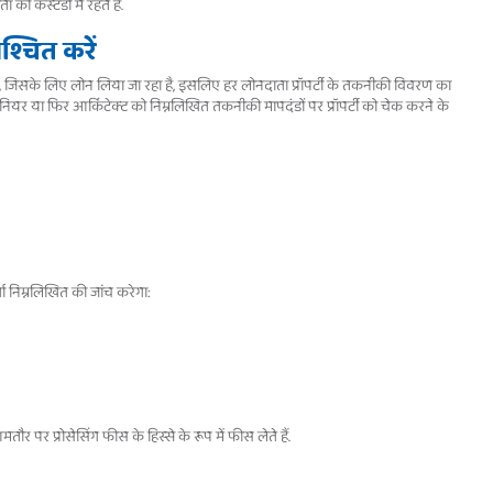
ा की कस्टडी में रहते हैं.
्चित करें
जिसके लिए लोन लिया जा रहा है, इसलिए हर लोनदाता प्रॉपर्टी के तकनीकी विवरण का
ियर या फिर आर्किटेक्ट को निम्नलिखित तकनीकी मापदंडों पर प्रॉपर्टी को चेक करने के
र्ता निम्नलिखित की जांच करेगा:
 पर प्रोसेसिंग फीस के हिस्से के रूप में फीस लेते हैं.