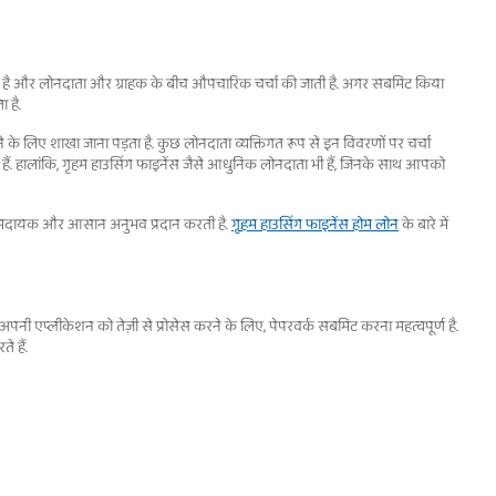
जाता है और लोनदाता और ग्राहक के बीच औपचारिक चर्चा की जाती है. अगर सबमिट किया
 है.
 लिए शाखा जाना पड़ता है. कुछ लोनदाता व्यक्तिगत रूप से इन विवरणों पर चर्चा
ते हैं. हालांकि, गृहम हाउसिंग फाइनेंस जैसे आधुनिक लोनदाता भी हैं, जिनके साथ आपको
ए आरामदायक और आसान अनुभव प्रदान करती है.
गृहम हाउसिंग फाइनेंस होम लोन
के बारे में
अपनी एप्लीकेशन को तेज़ी से प्रोसेस करने के लिए, पेपरवर्क सबमिट करना महत्वपूर्ण है.
 हैं.