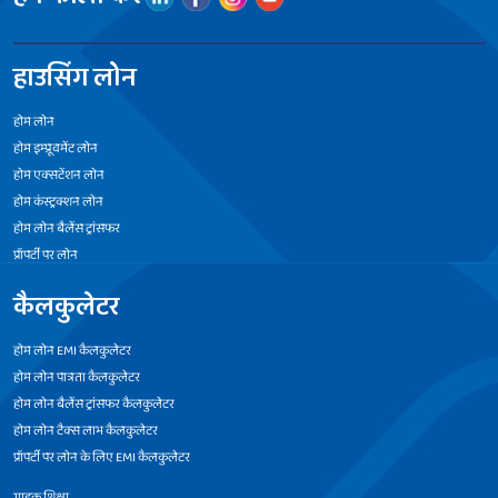
हाउसिंग लोन
होम लोन
होम इम्प्रूवमेंट लोन
होम एक्सटेंशन लोन
होम कंस्ट्रक्शन लोन
होम लोन बैलेंस ट्रांसफर
प्रॉपर्टी पर लोन
कैलकुलेटर
होम लोन EMI कैलकुलेटर
होम लोन पात्रता कैलकुलेटर
होम लोन बैलेंस ट्रांसफर कैलकुलेटर
होम लोन टैक्स लाभ कैलकुलेटर
प्रॉपर्टी पर लोन के लिए EMI कैलकुलेटर
ग्राहक शिक्षा