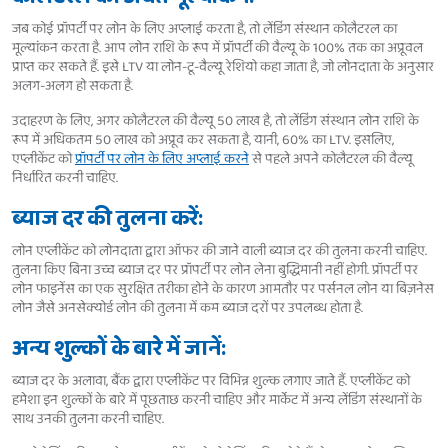
जब कोई प्रॉपर्टी पर लोन के लिए अप्लाई करता है, तो लेंडिंग संस्थान कोलैटरल का
मूल्यांकन करता है. आप लोन राशि के रूप में प्रॉपर्टी की वैल्यू के 100% तक का अप्रूवल
प्राप्त कर सकते हैं. इसे LTV या लोन-टू-वैल्यू रेशियो कहा जाता है, जो लोनदाता के अनुसार
अलग-अलग हो सकता है.
उदाहरण के लिए, अगर कोलैटरल की वैल्यू 50 लाख है, तो लेंडिंग संस्थान लोन राशि के
रूप में अधिकतम 50 लाख को अप्रूव कर सकता है, यानी, 60% का LTV. इसलिए,
एप्लीकेंट को
प्रॉपर्टी पर लोन के लिए अप्लाई करने
से पहले अपने कोलैटरल की वैल्यू
निर्धारित करनी चाहिए.
ब्याज दर की तुलना करें:
लोन एप्लीकेंट को लोनदाता द्वारा ऑफर की जाने वाली ब्याज दर की तुलना करनी चाहिए.
तुलना किए बिना उच्च ब्याज दर पर प्रॉपर्टी पर लोन लेना बुद्धिमानी नहीं होगी. प्रॉपर्टी पर
लोन फाइनेंस का एक सुरक्षित तरीका होने के कारण आमतौर पर पर्सनल लोन या बिज़नेस
लोन जैसे अनसेक्योर्ड लोन की तुलना में कम ब्याज दरों पर उपलब्ध होता है.
अन्य शुल्कों के बारे में जानें:
ब्याज दर के अलावा, बैंक द्वारा एप्लीकेंट पर विभिन्न शुल्क लगाए जाते हैं. एप्लीकेंट को
हमेशा इन शुल्कों के बारे में पूछताछ करनी चाहिए और मार्केट में अन्य लेंडिंग संस्थानों के
साथ उनकी तुलना करनी चाहिए.