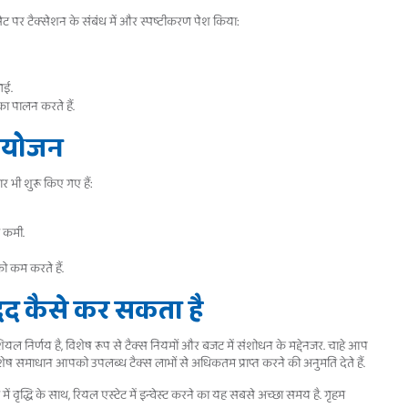
सेट पर टैक्सेशन के संबंध में और स्पष्टीकरण पेश किया:
गई.
 का पालन करते हैं.
मायोजन
 भी शुरू किए गए हैं:
ं कमी.
 कम करते हैं.
द कैसे कर सकता है
शियल निर्णय है, विशेष रूप से टैक्स नियमों और बजट में संशोधन के मद्देनजर. चाहे आप
विशेष समाधान आपको उपलब्ध टैक्स लाभों से अधिकतम प्राप्त करने की अनुमति देते हैं.
 वृद्धि के साथ, रियल एस्टेट में इन्वेस्ट करने का यह सबसे अच्छा समय है. गृहम