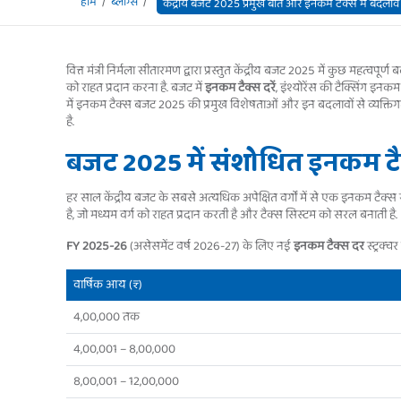
होम
ब्लॉग्स
केंद्रीय बजट 2025 प्रमुख बातें और इनकम टैक्स में बदलाव
वित्त मंत्री निर्मला सीतारमण द्वारा प्रस्तुत केंद्रीय बजट 2025 में कुछ महत्वप
को राहत प्रदान करना है. बजट में
इनकम टैक्स दरें
, इंश्योरेंस की टैक्सिंग इनकम
में इनकम टैक्स बजट 2025 की प्रमुख विशेषताओं और इन बदलावों से व्यक्तिगत 
है.
बजट 2025 में संशोधित इनकम टैक
हर साल केंद्रीय बजट के सबसे अत्यधिक अपेक्षित वर्गों में से एक इनकम टैक्स स्
है, जो मध्यम वर्ग को राहत प्रदान करती है और टैक्स सिस्टम को सरल बनाती है.
FY 2025-26
(असेसमेंट वर्ष 2026-27) के लिए नई
इनकम टैक्स दर
स्ट्रक्चर
वार्षिक आय (₹)
4,00,000 तक
4,00,001 – 8,00,000
8,00,001 – 12,00,000