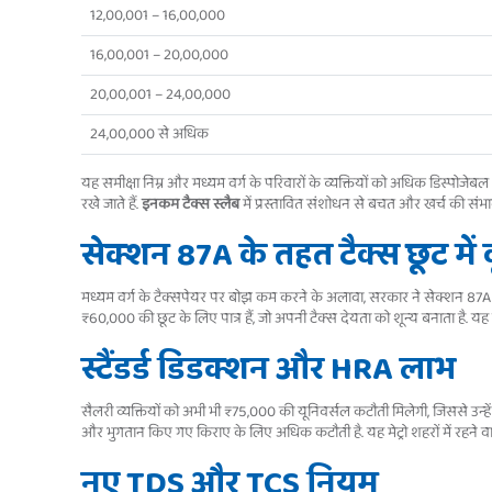
12,00,001 – 16,00,000
16,00,001 – 20,00,000
20,00,001 – 24,00,000
24,00,000 से अधिक
यह समीक्षा निम्न और मध्यम वर्ग के परिवारों के व्यक्तियों को अधिक डिस्पोजेब
रखे जाते हैं.
इनकम टैक्स स्लैब
में प्रस्तावित संशोधन से बचत और खर्च की संभावन
सेक्शन 87A के तहत टैक्स छूट में वृ
मध्यम वर्ग के टैक्सपेयर पर बोझ कम करने के अलावा, सरकार ने सेक्शन 87A क
₹60,000 की छूट के लिए पात्र हैं, जो अपनी टैक्स देयता को शून्य बनाता है. यह
स्टैंडर्ड डिडक्शन और HRA लाभ
सैलरी व्यक्तियों को अभी भी ₹75,000 की यूनिवर्सल कटौती मिलेगी, जिससे उन्ह
और भुगतान किए गए किराए के लिए अधिक कटौती है. यह मेट्रो शहरों में रहने वाले
नए TDS और TCS नियम