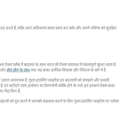
दद करते हैं, ताकि आप अधिकतम बचत प्राप्त कर सकें और अपने भविष्य को सुरक्षित
 टैक्स स्लैब में बदलाव के साथ भारत की टैक्स व्यवस्था में महत्वपूर्ण सुधार लाता है.
धन और
होम लोन के लाभ
तक, यह बजट आर्थिक विकास और स्थिरता के बारे में है.
ाभ उठाना आवश्यक है. गृहम हाउसिंग फाइनेंस इन बदलावों को समझने और प्रभावी
ध है. घर खरीदने वाले, इन्वेस्टर या वेतनभोगी व्यक्ति होने के नाते, इन इनकम टैक्स बजट
 पैदा किए हैं.
देश्यों को पूरा करने में आपकी सहायता करने के लिए गृहम हाउसिंग फाइनेंस पर भरोसा