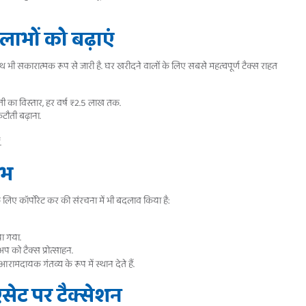
भों को बढ़ाएं
भी सकारात्मक रूप से जारी है. घर खरीदने वालों के लिए सबसे महत्वपूर्ण टैक्स राहत
ी का विस्तार, हर वर्ष ₹2.5 लाख तक.
ौती बढ़ाना.
.
ाभ
े लिए कॉर्पोरेट कर की संरचना में भी बदलाव किया है:
या गया.
अप को टैक्स प्रोत्साहन.
मदायक गंतव्य के रूप में स्थान देते हैं.
एसेट पर टैक्सेशन