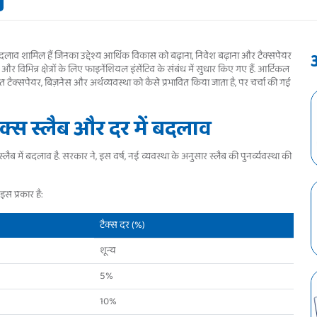
ूर्ण बदलाव शामिल हैं जिनका उद्देश्य आर्थिक विकास को बढ़ाना, निवेश बढ़ाना और टैक्सपेयर
 और विभिन्न क्षेत्रों के लिए फाइनेंशियल इंसेंटिव के संबंध में सुधार किए गए हैं. आर्टिकल
टैक्सपेयर, बिज़नेस और अर्थव्यवस्था को कैसे प्रभावित किया जाता है, पर चर्चा की गई
्स स्लैब और दर में बदलाव
लैब में बदलाव है. सरकार ने, इस वर्ष, नई व्यवस्था के अनुसार स्लैब की पुनर्व्यवस्था की
 इस प्रकार है:
टैक्स दर (%)
शून्य
5%
10%