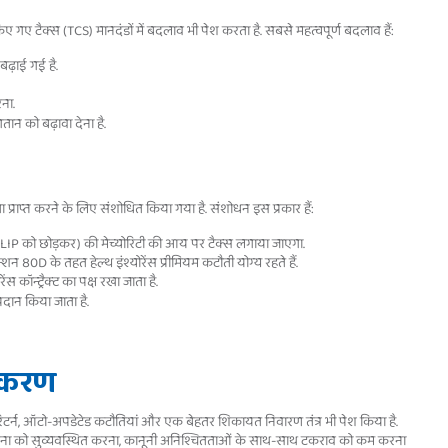
 गए टैक्स (TCS) मानदंडों में बदलाव भी पेश करता है. सबसे महत्वपूर्ण बदलाव हैं:
बढ़ाई गई है.
ना.
ान को बढ़ावा देना है.
प्राप्त करने के लिए संशोधित किया गया है. संशोधन इस प्रकार हैं:
ULIP को छोड़कर) की मेच्योरिटी की आय पर टैक्स लगाया जाएगा.
शन 80D के तहत हेल्थ इंश्योरेंस प्रीमियम कटौती योग्य रहते हैं.
 कॉन्ट्रैक्ट का पक्ष रखा जाता है.
प्रदान किया जाता है.
ीकरण
रिटर्न, ऑटो-अपडेटेड कटौतियां और एक बेहतर शिकायत निवारण तंत्र भी पेश किया है.
चना को सुव्यवस्थित करना, कानूनी अनिश्चितताओं के साथ-साथ टकराव को कम करना