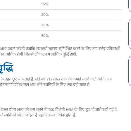
15%
20%
25%
30%
ल आय प्रदान करेगी, जबकि सरकारी राजस्व सुनिश्चित करने के लिए टॉप स्लैब प्रतिस्पर्धी
ा अधिक होगी, जिससे लॉन्ग टर्म में आर्थिक वृद्धि होगी.
द्धि
े तहत छूट भी बढ़ाई है. प्रति वर्ष ₹12 लाख तक की कमाई करने वाले व्यक्ति अब
 वेतनभोगी प्रोफेशनल और छोटे उद्यमियों के लिए एक बड़ी राहत है.
ें टैक्स योग्य आय को कम रखने में मदद मिलेगी. HRA के लिए छूट भी जारी रखी गई है,
 व्यक्तियों को लाभ देता है जहां किराया अधिक होता है.