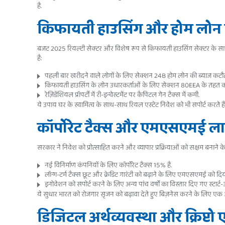
है.
किफायती हाउसिंग और होम लोन ला
बजट 2025 रियल्टी सेक्टर और विशेष रूप से किफायती हाउसिंग सेक्टर के साथ 
है:
पहली बार खरीदने वाले लोगों के लिए सेक्शन 24B होम लोन की ब्याज कटौत
किफायती हाउसिंग के लोन उधारकर्ताओं के लिए सेक्शन 80EEA के तहत कट
रेज़िडेंशियल प्रॉपर्टी में री-इन्वेस्टमेंट पर कैपिटल गेन टैक्स में कमी.
ये उपाय घर के स्वामित्व के साथ-साथ रियल एस्टेट निवेश को भी सपोर्ट करते हैं
कॉर्पोरेट टैक्स और एमएसएमई ल
सरकार ने निवेश को प्रोत्साहित करने और व्यापार प्रक्रियाओं को सक्षम बनाने क
नई विनिर्माण कंपनियों के लिए कॉर्पोरेट टैक्स 15% है.
लॉन्ग-टर्म टैक्स छूट और क्रेडिट गारंटी को बढ़ाने के लिए एमएसएमई को दि
इनोवेशन को सपोर्ट करने के लिए अन्य पांच वर्षों का विस्तार दिए गए स्टार्ट-
ये सुधार भारत को रोजगार सृजन को बढ़ावा देते हुए बिज़नेस करने के लिए एक आरा
डिजिटल अर्थव्यवस्था और क्रिप्टो 