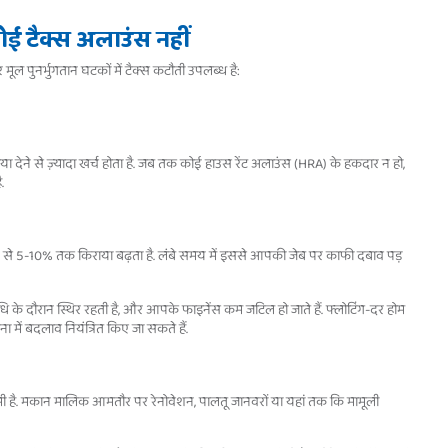
ोई टैक्स अलाउंस नहीं
मूल पुनर्भुगतान घटकों में टैक्स कटौती उपलब्ध है:
 देने से ज़्यादा खर्च होता है. जब तक कोई हाउस रेंट अलाउंस (HRA) के हकदार न हो,
.
प से 5-10% तक किराया बढ़ता है. लंबे समय में इससे आपकी जेब पर काफी दबाव पड़
े दौरान स्थिर रहती है, और आपके फाइनेंस कम जटिल हो जाते हैं. फ्लोटिंग-दर होम
लना में बदलाव नियंत्रित किए जा सकते हैं.
ी कमी है. मकान मालिक आमतौर पर रेनोवेशन, पालतू जानवरों या यहां तक कि मामूली