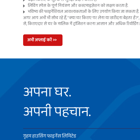
लिविंग स्पेस के पूर्ण नियंत्रण और कस्टमाइज़ेशन को सक्षम करता है.
भविष्य की फाइनेंशियल आवश्यकताओं के लिए उपयोग किया जा सकता है.
अगर आप अभी भी सोच रहे हैं, "क्या घर किराए पर लेना या खरीदना बेहतर है?", तो
से, किराएदार से घर के मालिक में ट्रांजिशन करना आसान और अधिक रिवॉर्डिंग हो
अभी अप्लाई करें >>
अपना घर.
अपनी पहचान.
गृहम हाउसिंग फाइनेंस लिमिटेड