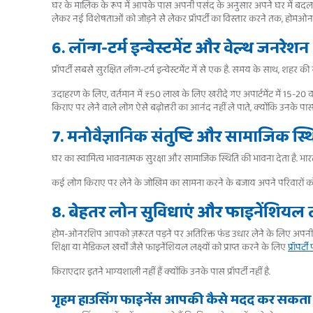
घर के मालिक के रूप में आपके पास अपनी पसंद के अनुसार अपने घर में बदलाव कर
लेकर नई विशेषताओं को जोड़ने से लेकर प्रॉपर्टी का विस्तार करने तक, होमओनरश
6. लॉन्ग-टर्म इन्वेस्टमेंट और वेल्थ जनरेशन
प्रॉपर्टी सबसे सुरक्षित लॉन्ग-टर्म इन्वेस्टमेंट में से एक है. समय के साथ, शहर की
उदाहरण के लिए, वर्तमान में ₹50 लाख के लिए खरीदे गए अपार्टमेंट में 15-20 वर्षो
किराए पर लेने वाले लोग ऐसे बढ़ोत्तरी का आनंद नहीं ले पाते, क्योंकि उनके पास
7. मनोवैज्ञानिक संतुष्टि और सामाजिक स्थ
घर का स्वामित्व भावनात्मक सुरक्षा और सामाजिक स्थिति की भावना देता है. भारत
कई लोग किराए पर लेने के जोखिम का सामना करने के बजाय अपने परिवारों को स्था
8. बेहतर लोन सुविधाएं और फाइनेंशियल
होम-ओनरशिप आपको ज़रूरत पड़ने पर अतिरिक्त फंड उधार लेने के लिए अपनी प्रॉ
शिक्षा या मेडिकल खर्चों जैसे फाइनेंशियल लक्ष्यों को प्राप्त करने के लिए
प्रॉपर्ट
किराएदार इतने भाग्यशाली नहीं हैं क्योंकि उनके पास प्रॉपर्टी नहीं है.
गृहम हाउसिंग फाइनेंस आपकी कैसे मदद कर सकता 