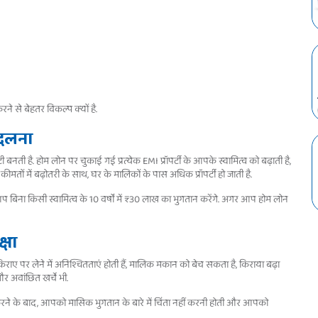
 से बेहतर विकल्प क्यों है.
 बदलना
ती है. होम लोन पर चुकाई गई प्रत्येक EMI प्रॉपर्टी के आपके स्वामित्व को बढ़ाती है,
मतों में बढ़ोतरी के साथ, घर के मालिकों के पास अधिक प्रॉपर्टी हो जाती है.
 बिना किसी स्वामित्व के 10 वर्षों में ₹30 लाख का भुगतान करेंगे. अगर आप होम लोन
्षा
राए पर लेने में अनिश्चितताएं होती हैं, मालिक मकान को बेच सकता है, किराया बढ़ा
र अवांछित खर्चे भी.
करने के बाद, आपको मासिक भुगतान के बारे में चिंता नहीं करनी होती और आपको