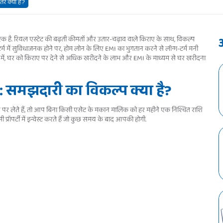
र क्यों है?
 एक है. रियल एस्टेट की बढ़ती कीमतों और उतार-चढ़ाव वाले किराए के साथ, विकल्प
र्म में सुविधाजनक होने पर, होम लोन के लिए EMI का भुगतान करने से लॉन्ग-टर्म मनी
ल में, घर को किराए पर देने से अधिक खरीदने के लाभ और EMI के माध्यम से घर खरीदना
 समझदारी का विकल्प क्या है?
ए पर लेते हैं, तो आप बिना किसी एसेट के मकान मालिक को हर महीने एक निश्चित राशि
रॉपर्टी में इन्वेस्ट करते हैं जो कुछ समय के बाद आपकी होगी.