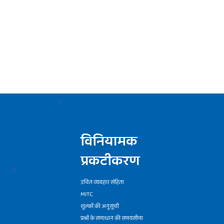
विनियामक
प्रकटीकरण
उचित व्यवहार संहिता
MITC
शुल्कों की अनुसूची
प्रश्नों के समाधान की समयसीमा