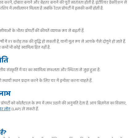
ने, दोबारा बनाने और बेहतर बनाने की पूरी स्वतंत्रता होती है. इंटीरियर डेकोरेशन से
िप में लचीलापन मिलता है जबकि रेंटल प्रॉपर्टी में इसकी कमी होती है.
 सीमाओं के भीतर प्रॉपर्टी की कीमतें व्यापक रूप से बढ़ती हैं.
ं में ₹1 करोड़ तक की वृद्धि हो सकती है, यानी मूल रूप से आपके पैसे दोगुने हो जाते हैं.
 कभी भी कोई स्वामित्व हित नहीं है.
िति
ीय संस्कृति में घर का स्वामित्व सफलता और स्थिरता से जुड़ा हुआ है.
यी स्थान प्रदान करने के लिए घर में इन्वेस्ट करना चाहते हैं.
 लाभ
पर्टी को कोलैटरल के रूप में लाभ उठाने की अनुमति देता है. आप बिज़नेस का विस्तार,
ी पर लोन
(LAP) ले सकते हैं.
है?