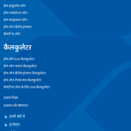
होम इम्प्रूवमेंट लोन
होम एक्सटेंशन लोन
होम कंस्ट्रक्शन लोन
होम लोन बैलेंस ट्रांसफर
प्रॉपर्टी पर लोन
कैलकुलेटर
होम लोन EMI कैलकुलेटर
होम लोन पात्रता कैलकुलेटर
होम लोन बैलेंस ट्रांसफर कैलकुलेटर
होम लोन टैक्स लाभ कैलकुलेटर
प्रॉपर्टी पर लोन के लिए EMI कैलकुलेटर
ग्राहक शिक्षा
कस्टमर की घोषणाएं
हमारे बारे में
इन्वेस्टर