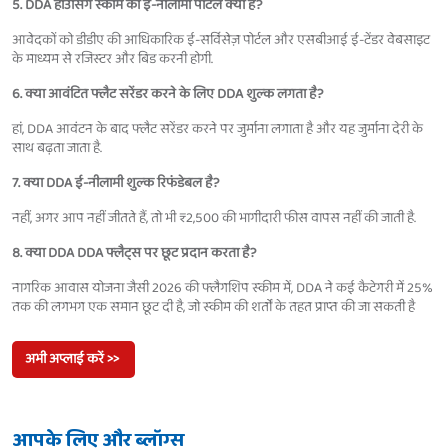
5. DDA हाउसिंग स्कीम का ई-नीलामी पोर्टल क्या है?
आवेदकों को डीडीए की आधिकारिक ई-सर्विसेज़ पोर्टल और एसबीआई ई-टेंडर वेबसाइट
के माध्यम से रजिस्टर और बिड करनी होगी.
6. क्या आवंटित फ्लैट सरेंडर करने के लिए DDA शुल्क लगता है?
हां, DDA आवंटन के बाद फ्लैट सरेंडर करने पर जुर्माना लगाता है और यह जुर्माना देरी के
साथ बढ़ता जाता है.
7. क्या DDA ई-नीलामी शुल्क रिफंडेबल है?
नहीं, अगर आप नहीं जीतते हैं, तो भी ₹2,500 की भागीदारी फीस वापस नहीं की जाती है.
8. क्या DDA DDA फ्लैट्स पर छूट प्रदान करता है?
नागरिक आवास योजना जैसी 2026 की फ्लैगशिप स्कीम में, DDA ने कई कैटेगरी में 25%
तक की लगभग एक समान छूट दी है, जो स्कीम की शर्तों के तहत प्राप्त की जा सकती है
अभी अप्लाई करें >>
आपके लिए और ब्लॉग्स