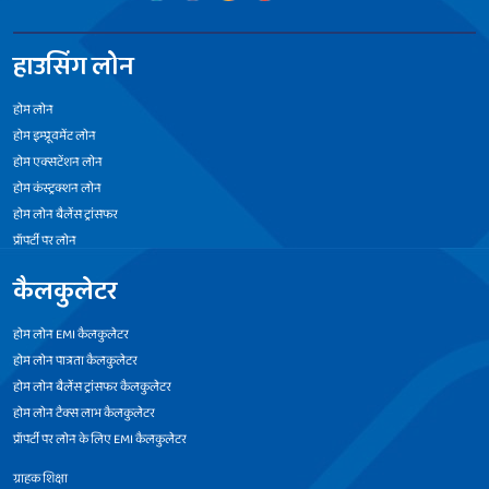
हाउसिंग लोन
होम लोन
होम इम्प्रूवमेंट लोन
होम एक्सटेंशन लोन
होम कंस्ट्रक्शन लोन
होम लोन बैलेंस ट्रांसफर
प्रॉपर्टी पर लोन
कैलकुलेटर
होम लोन EMI कैलकुलेटर
होम लोन पात्रता कैलकुलेटर
होम लोन बैलेंस ट्रांसफर कैलकुलेटर
होम लोन टैक्स लाभ कैलकुलेटर
प्रॉपर्टी पर लोन के लिए EMI कैलकुलेटर
ग्राहक शिक्षा