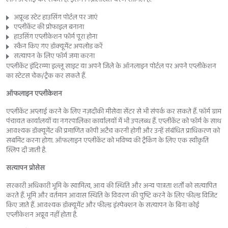
अप्रूव्ड स्टेट हाउसिंग पोर्टल पर जाएं
एप्लीकेंट की प्रोफाइल बनाना
हाउसिंग एप्लीकेशन फॉर्म पूरा होना
स्कैन किए गए डॉक्यूमेंट अपलोड करें
सत्यापन के लिए फॉर्म जमा करना
एप्लीकेंट इंदिरम्मा इल्लू साइट या अपने जिले के ऑनलाइन पोर्टल पर अपने एप्लीकेशन
का स्टेटस चेक/ट्रैक कर सकते हैं.
ऑफलाइन एप्लीकेशन
एप्लीकेंट अप्लाई करने के लिए नज़दीकी मीसेवा सेंटर से भी संपर्क कर सकते हैं. फॉर्म ग्राम
पंचायत कार्यालयों या नगरपालिका कार्यालयों में भी उपलब्ध हैं. एप्लीकेंट को फॉर्म के साथ
आवश्यक डॉक्यूमेंट की प्रमाणित कॉपी अटैच करनी होगी और उन्हें संबंधित प्राधिकरण को
सबमिट करना होगा. ऑफलाइन एप्लीकेंट को भविष्य की ट्रैकिंग के लिए एक स्वीकृति
स्लिप दी जाती है.
सत्यापन प्रोसेस
सरकारी अधिकारी भूमि के स्वामित्व, आय की स्थिति और अन्य पात्रता शर्तों को सत्यापित
करते हैं. भूमि और वर्तमान आवास स्थिति के विवरण की पुष्टि करने के लिए फील्ड विजिट
किए जाते हैं. आवश्यक डॉक्यूमेंट और फील्ड इंस्पेक्शन के सत्यापन के बिना कोई
एप्लीकेशन अप्रूव नहीं होता है.