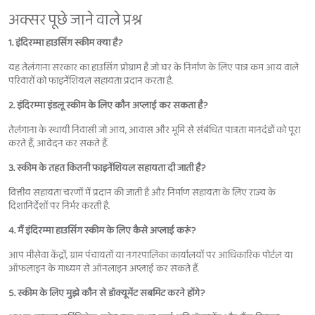
अक्सर पूछे जाने वाले प्रश्न
1. इंदिरम्मा हाउसिंग स्कीम क्या है?
यह तेलंगाना सरकार का हाउसिंग प्रोग्राम है जो घर के निर्माण के लिए पात्र कम आय वाले
परिवारों को फाइनेंशियल सहायता प्रदान करता है.
2. इंदिरम्मा इंडलू स्कीम के लिए कौन अप्लाई कर सकता है?
तेलंगाना के स्थायी निवासी जो आय, आवास और भूमि से संबंधित पात्रता मानदंडों को पूरा
करते हैं, आवेदन कर सकते हैं.
3. स्कीम के तहत कितनी फाइनेंशियल सहायता दी जाती है?
वित्तीय सहायता चरणों में प्रदान की जाती है और निर्माण सहायता के लिए राज्य के
दिशानिर्देशों पर निर्भर करती है.
4. मैं इंदिरम्मा हाउसिंग स्कीम के लिए कैसे अप्लाई करूं?
आप मीसेवा केंद्रों, ग्राम पंचायतों या नगरपालिका कार्यालयों पर आधिकारिक पोर्टल या
ऑफलाइन के माध्यम से ऑनलाइन अप्लाई कर सकते हैं.
5. स्कीम के लिए मुझे कौन से डॉक्यूमेंट सबमिट करने होंगे?