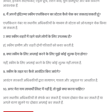
आधार, इनकम सर्टिफिकेट, एड्रेस प्रूफ, राशन कार्ड, भूमि डॉक्यूमेंट और बैंक विवरण
आवश्यक हैं.
6. मैं अपनी इंदिरम्मा स्कीम एप्लीकेशन का स्टेटस कैसे चेक कर सकता/सकती हूं?
एप्लीकेशन नंबर या स्थानीय अधिकारियों के माध्यम से स्टेटस को ऑनलाइन चेक किया
जा सकता है.
7. क्या स्कीम शहरों में रहने वाले लोगों के लिए उपलब्ध है?
हां, स्कीम ग्रामीण और शहरी दोनों परिवारों को कवर करती है.
8. क्या स्कीम के लिए अप्लाई करने के लिए मुझे कोई शुल्क देना होगा?
नहीं, स्कीम के लिए अप्लाई करने के लिए कोई शुल्क नहीं लगता है.
9. स्कीम के तहत घर कैसे आवंटित किए जाएंगे?
आवंटन सरकारी अधिकारियों द्वारा सत्यापन, पात्रता और अप्रूवल पर आधारित है.
10. अगर मेरा नाम लाभार्थी लिस्ट में नहीं है, तो मुझे क्या करना चाहिए?
आप स्थानीय अधिकारियों से संपर्क कर सकते हैं, पात्रता दोबारा चेक कर सकते हैं या
अगले चरण खुलने पर दोबारा अप्लाई कर सकते हैं.