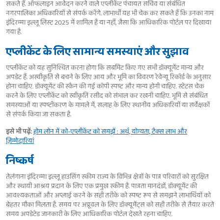
सकते हैं. ऑफलाइन आवेदन करने वाले एप्लीकेंट पंचायत सचिव या संबंधित
नगरपालिका अधिकारियों से संपर्क करेंगे. लाभार्थी यह भी चेक कर सकते हैं कि उनका नाम
इंदिरम्मा इल्लू लिस्ट 2025 में शामिल है या नहीं, जैसा कि आधिकारिक पोर्टल पर दिखाया
गया है.
एप्लीकेंट के लिए सामान्य समस्याएं और सुझाव
एप्लीकेंट को यह सुनिश्चित करना होगा कि सबमिट किए गए सभी डॉक्यूमेंट मान्य और
अपडेट हैं. अस्वीकृति से बचने के लिए आय और भूमि का विवरण रेवेन्यू रिकॉर्ड के अनुसार
होना चाहिए. डॉक्यूमेंट की स्कैन की गई कॉपी स्पष्ट और मान्य होनी चाहिए. स्टेटस चेक
करने के लिए एप्लीकेंट को स्वीकृति रसीद को संभाल कर रखनी चाहिए. भूमि से संबंधित
समस्याओं या स्पष्टीकरण के मामले में, सलाह के लिए स्थानीय अधिकारियों या सर्वेक्षकों
से संपर्क किया जा सकता है.
इसे भी पढ़ें:
होम लोन में को-एप्लीकेंट को समझें : अर्थ, योग्यता, टैक्स लाभ और
ज़िम्मेदारियां
निष्कर्ष
तेलंगाना इंदिरम्मा इल्लू हाउसिंग स्कीम राज्य के विभिन्न क्षेत्रों के पात्र परिवारों को सुरक्षित
और स्थायी आश्रय प्रदान के लिए एक प्रमुख स्कीम है. पात्रता मानदंडों, डॉक्यूमेंट की
आवश्यकताओं और अप्लाई करने के सही तरीके को स्पष्ट रूप से समझने लाभार्थियों को
बेहतर मौका मिलता है. समय पर अप्रूवल के लिए डॉक्यूमेंट्स को सही तरीके से तैयार करते
समय अपडेटेड जानकारी के लिए आधिकारिक पोर्टल देखते रहना चाहिए.