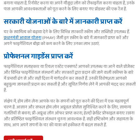
बनाना चाहता है, रिनोवेट करना या अपने मौजूदा लोन को रीफाइनेंस करना चाहता है, उनके
पास आपकी आवश्यकताओं को पूरा करने के लिए बनाए गए प्रॉडक्ट की एक रेंज है.
सरकारी योजनाओं के बारे में जानकारी प्राप्त करें
घर के स्वामित्व को बढ़ावा देने के लिए विभिन्न सरकारी स्कीम और सब्सिडी उपलब्ध हैं.
प्रधानमंत्री आवास योजना
(PMAY) जैसी इन स्कीम के बारे में जानकारी प्राप्त करें और
अपने फाइनेंशियल बोझ को कम करने के लिए उनका लाभ उठाएं.
प्रोफेशनल गाइडेंस प्राप्त करें
फाइनेंशियल सलाहकार या रियल एस्टेट एक्सपर्ट आपको उपलब्ध या आने वाले प्रोजेक्ट
और विभिन्न फाइनेंशियल संस्थानों और सरकारों द्वारा प्रदान की जाने वाली स्कीम्स के बारे
में प्रभावी ढंग से और सही दिशा में मार्गदर्शन कर सकते हैं. उनकी विशेषज्ञता आपको
बहुमूल्य जानकारी प्रदान कर सकती है और सूचित निर्णय लेने में आपकी मदद कर सकती
है.
संक्षेप में, होम लोन लेना आपके घर के सपनों को पूरा करने की दिशा में एक महत्वपूर्ण
चरण है. आसान और सफल होम लोन अप्रूवल प्रोसेस सुनिश्चित करने के लिए, सामान्य
गलतियों से बचना, प्री-अप्रूव्ड लोन ऑफर प्राप्त करना, हेल्दी क्रेडिट प्रोफाइल बनाए रखना
और प्रतिष्ठित फाइनेंशियल संस्थान चुनना आवश्यक है. सही दृष्टिकोण और सहायता के
साथ, आप अपने सपनों के घर की यात्रा को हकीकत में बदल सकते हैं.