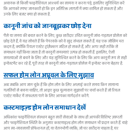
अचानक से किसी फाइनेंशियल आश्चर्य का सामना न करना पड़े, इसलिए सुनिश्चित करें
कि आपको स्पष्ट जानकारी हो कि इन अतिरिक्त लागतों में क्या शामिल हो सकता है और
उनके लिए बजट क्या हो सकता है.
कानूनी जांच को जानबूझकर छोड़ देना
पैसे या समय की बचत करने के लिए, कुछ खरीदार उचित कानूनी जांच-पड़ताल प्रोसेस को
छोड़ देते हैं, वे यह सोचते हैं कि पेपरवर्क को वे खुद संभाल सकते हैं. यह एक जोखिम भरा
कदम है, क्योंकि रियल एस्टेट ट्रांज़ैक्शन जटिल हो सकते हैं, और अगर सही तरीके से
समाधान नहीं किया जाता है तो कानूनी समस्याएं उत्पन्न हो सकती हैं. इसलिए, ऐसी
समस्याओं से बचने के लिए और यह सुनिश्चित करने के लिए कि आप कानूनी रूप से सही
इन्वेस्टमेंट कर रहे हैं, पूरी तरह से कानूनी जांच-पड़ताल प्रोसेस में इन्वेस्ट करना बेहतर है.
सफल होम लोन अप्रूवल के लिए सुझाव
अब जबकि आप जान चुके हैं कि होम लोन के लिए अप्लाई करते समय किन सामान्य
गलतियों से बचना चाहिए, तो आइए कुछ मूल्यवान सुझावों पर चर्चा करते हैं जो रियल
एस्टेट मार्केट में सफलता पाने के लिए आपका मार्गदर्शन करेंगे.
कस्टमाइज़्ड होम लोन समाधान देखें
अधिकांश फाइनेंशियल संस्थान बहुत सारी सेवाओं के साथ ही आपकी विशिष्ट ज़रूरतों
और फाइनेंशियल स्थिति के अनुसार कस्टमाइज़्ड होम लोन समाधान भी प्रदान करते हैं. चाहे
आप स्व-व्यवसायी प्रोफेशनल हों, या वेतनभोगी व्यक्ति, जो घर खरीदना चाहता है, घर