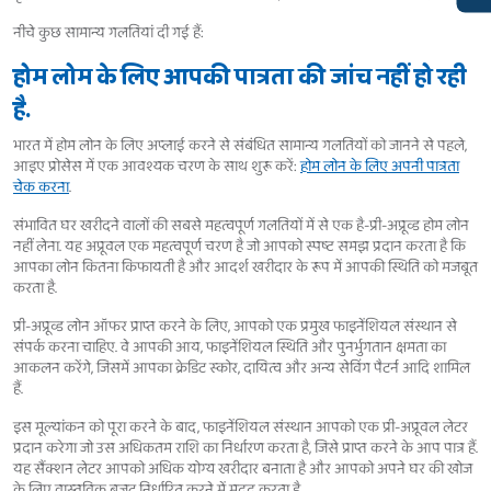
नीचे कुछ सामान्य गलतियां दी गई हैं:
होम लोम के लिए आपकी पात्रता की जांच नहीं हो रही
है.
भारत में होम लोन के लिए अप्लाई करने से संबंधित सामान्य गलतियों को जानने से पहले,
आइए प्रोसेस में एक आवश्यक चरण के साथ शुरू करें:
होम लोन के लिए अपनी पात्रता
चेक करना
.
संभावित घर खरीदने वालों की सबसे महत्वपूर्ण गलतियों में से एक है-प्री-अप्रूव्ड होम लोन
नहीं लेना. यह अप्रूवल एक महत्वपूर्ण चरण है जो आपको स्पष्ट समझ प्रदान करता है कि
आपका लोन कितना किफायती है और आदर्श खरीदार के रूप में आपकी स्थिति को मजबूत
करता है.
प्री-अप्रूव्ड लोन ऑफर प्राप्त करने के लिए, आपको एक प्रमुख फाइनेंशियल संस्थान से
संपर्क करना चाहिए. वे आपकी आय, फाइनेंशियल स्थिति और पुनर्भुगतान क्षमता का
आकलन करेंगे, जिसमें आपका क्रेडिट स्कोर, दायित्व और अन्य सेविंग पैटर्न आदि शामिल
हैं.
इस मूल्यांकन को पूरा करने के बाद, फाइनेंशियल संस्थान आपको एक प्री-अप्रूवल लेटर
प्रदान करेगा जो उस अधिकतम राशि का निर्धारण करता है, जिसे प्राप्त करने के आप पात्र हैं.
यह सैंक्शन लेटर आपको अधिक योग्य खरीदार बनाता है और आपको अपने घर की खोज
के लिए वास्तविक बजट निर्धारित करने में मदद करता है.