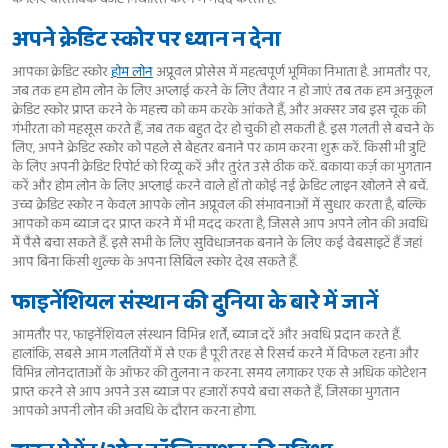
अपने क्रेडिट स्कोर पर ध्यान न देना
आपका क्रेडिट स्कोर
होम लोन
अप्रूवल प्रोसेस में महत्वपूर्ण भूमिका निभाता है. आमतौर पर,
जब तक हम होम लोन के लिए अप्लाई करने के लिए तैयार न हो जाएं तब तक हम अनुकूल
क्रेडिट स्कोर प्राप्त करने के महत्त्व को कम करके आंकते हैं, और अक्सर जब इस चूक की
गंभीरता को महसूस करते हैं, जब तक बहुत देर हो चुकी हो सकती है. इस गलती से बचने के
लिए, अपने क्रेडिट स्कोर को पहले से बेहतर बनाने पर काम करना शुरू करें. किसी भी त्रुटि
के लिए अपनी क्रेडिट रिपोर्ट को रिव्यू करें और तुरंत उसे ठीक करें. बकाया कर्ज़ का भुगतान
करें और होम लोन के लिए अप्लाई करने वाले हों तो कोई नई क्रेडिट लाइन खोलने से बचें.
उच्च क्रेडिट स्कोर न केवल आपके लोन अप्रूवल की संभावनाओं में सुधार करता है, बल्कि
आपको कम ब्याज दर प्राप्त करने में भी मदद करता है, जिससे आप अपने लोन की अवधि
में पैसे बचा सकते हैं. इसे सभी के लिए सुविधाजनक बनाने के लिए कई वेबसाइटें हैं जहां
आप बिना किसी शुल्क के अपना सिबिल स्कोर देख सकते हैं.
फाइनेंशियल संस्थान की दुनिया के बारे में जानें
आमतौर पर, फाइनेंशियल संस्थान विभिन्न शर्तें, ब्याज दरें और अवधि प्रदान करते हैं.
हालांकि, सबसे आम गलतियों में से एक है पूरी तरह से रिसर्च करने में विफल रहना और
विभिन्न लोनदाताओं के ऑफर की तुलना न करना. समय लगाकर एक से अधिक कोटेशन
प्राप्त करने से आप अपने उस ब्याज पर हजारों रुपये बचा सकते हैं, जिसका भुगतान
आपको अपनी लोन की अवधि के दौरान करना होगा.