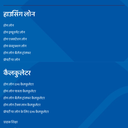
हाउसिंग लोन
होम लोन
होम इम्प्रूवमेंट लोन
होम एक्सटेंशन लोन
होम कंस्ट्रक्शन लोन
होम लोन बैलेंस ट्रांसफर
प्रॉपर्टी पर लोन
कैलकुलेटर
होम लोन EMI कैलकुलेटर
होम लोन पात्रता कैलकुलेटर
होम लोन बैलेंस ट्रांसफर कैलकुलेटर
होम लोन टैक्स लाभ कैलकुलेटर
प्रॉपर्टी पर लोन के लिए EMI कैलकुलेटर
ग्राहक शिक्षा