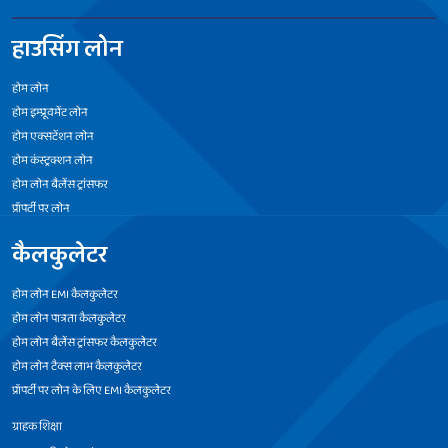
हाउसिंग लोन
होम लोन
होम इम्प्रूवमेंट लोन
होम एक्सटेंशन लोन
होम कंस्ट्रक्शन लोन
होम लोन बैलेंस ट्रांसफर
प्रॉपर्टी पर लोन
कैलकुलेटर
होम लोन EMI कैलकुलेटर
होम लोन पात्रता कैलकुलेटर
होम लोन बैलेंस ट्रांसफर कैलकुलेटर
होम लोन टैक्स लाभ कैलकुलेटर
प्रॉपर्टी पर लोन के लिए EMI कैलकुलेटर
ग्राहक शिक्षा