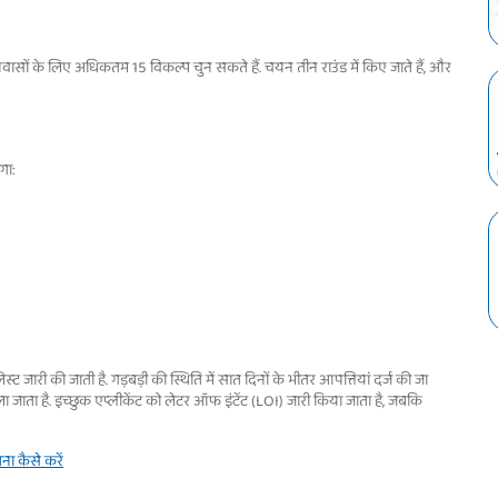
त आवासों के लिए अधिकतम 15 विकल्प चुन सकते हैं. चयन तीन राउंड में किए जाते हैं, और
गा:
जारी की जाती है. गड़बड़ी की स्थिति में सात दिनों के भीतर आपत्तियां दर्ज की जा
ाला जाता है. इच्छुक एप्लीकेंट को लेटर ऑफ इंटेंट (LOI) जारी किया जाता है, जबकि
 कैसे करें