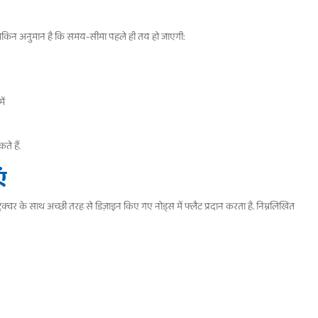
लेकिन अनुमान है कि समय-सीमा पहले ही तय हो जाएगी:
ें
े हैं.
ं
क्चर के साथ अच्छी तरह से डिज़ाइन किए गए नोड्स में फ्लैट प्रदान करता है. निम्नलिखित