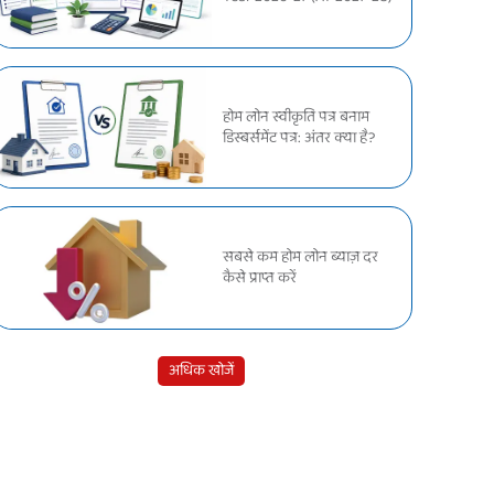
होम लोन स्वीकृति पत्र बनाम
डिस्बर्समेंट पत्र: अंतर क्या है?
सबसे कम होम लोन ब्याज़ दर
कैसे प्राप्त करें
अधिक खोजें