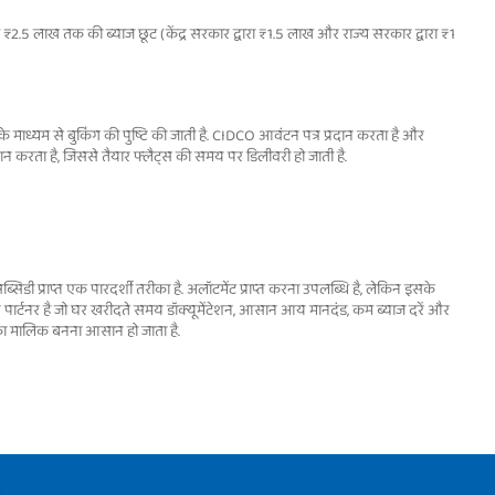
ें ₹2.5 लाख तक की ब्याज छूट (केंद्र सरकार द्वारा ₹1.5 लाख और राज्य सरकार द्वारा ₹1
 के माध्यम से बुकिंग की पुष्टि की जाती है. CIDCO आवंटन पत्र प्रदान करता है और
ान करता है, जिससे तैयार फ्लैट्स की समय पर डिलीवरी हो जाती है.
डी प्राप्त एक पारदर्शी तरीका है. अलॉटमेंट प्राप्त करना उपलब्धि है, लेकिन इसके
वान पार्टनर है जो घर खरीदते समय डॉक्यूमेंटेशन, आसान आय मानदंड, कम ब्याज दरें और
 का मालिक बनना आसान हो जाता है.