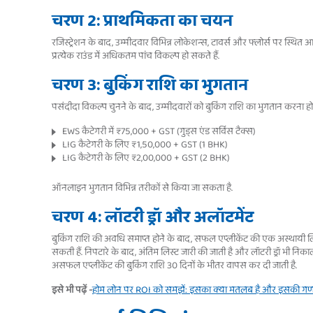
चरण 2: प्राथमिकता का चयन
रजिस्ट्रेशन के बाद, उम्मीदवार विभिन्न लोकेशन्स, टावर्स और फ्लोर्स पर स्थि
प्रत्येक राउंड में अधिकतम पांच विकल्प हो सकते हैं.
चरण 3: बुकिंग राशि का भुगतान
पसंदीदा विकल्प चुनने के बाद, उम्मीदवारों को बुकिंग राशि का भुगतान करना हो
EWS कैटेगरी में ₹75,000 + GST (गुड्स एंड सर्विस टैक्स)
LIG कैटेगरी के लिए ₹1,50,000 + GST (1 BHK)
LIG कैटेगरी के लिए ₹2,00,000 + GST (2 BHK)
ऑनलाइन भुगतान विभिन्न तरीकों से किया जा सकता है.
चरण 4: लॉटरी ड्रॉ और अलॉटमेंट
बुकिंग राशि की अवधि समाप्त होने के बाद, सफल एप्लीकेंट की एक अस्थायी लिस्ट 
सकती हैं. निपटारे के बाद, अंतिम लिस्ट जारी की जाती है और लॉटरी ड्रॉ भी निक
असफल एप्लीकेंट की बुकिंग राशि 30 दिनों के भीतर वापस कर दी जाती है.
इसे भी पढ़ें -
होम लोन पर ROI को समझें: इसका क्या मतलब है और इसकी गणना