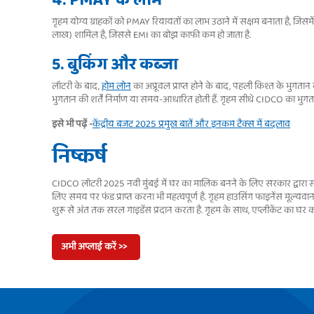
4. PMAY के लाभ
गृहम योग्य ग्राहकों को PMAY रियायतों का लाभ उठाने में सक्षम बनाता है, जिसम
लाख) शामिल है, जिससे EMI का बोझ काफी कम हो जाता है.
5. बुकिंग और कब्जा
लॉटरी के बाद,
होम लोन
का अप्रूवल प्राप्त होने के बाद, पहली किश्त के भुगतान
भुगतान की शर्तें निर्माण या समय-आधारित होती हैं. गृहम सीधे CIDCO का भुगत
इसे भी पढ़ें -
केंद्रीय बजट 2025 प्रमुख बातें और इनकम टैक्स में बदलाव
निष्कर्ष
CIDCO लॉटरी 2025 नवी मुंबई में घर का मालिक बनने के लिए सरकार द्वारा सब्सि
लिए समय पर फंड प्राप्त करना भी महत्वपूर्ण है. गृहम हाउसिंग फाइनेंस मूल्य
शुरू से अंत तक सरल गाइडेंस प्रदान करता है. गृहम के साथ, एप्लीकेंट का घर
अभी अप्लाई करें >>