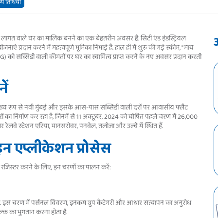
य तिथियां
 कम लागत वाले घर का मालिक बनने का एक बेहतरीन अवसर है. सिटी एंड इंडस्ट्रियल
एं प्रदान करने में महत्वपूर्ण भूमिका निभाई है. हाल ही में शुरू की गई स्कीम, "माय
G) को सब्सिडी वाली कीमतों पर घर का स्वामित्व प्राप्त करने के नए अवसर प्रदान करती
ें
जो मुख्य रूप से नवी मुंबई और इसके आस-पास सब्सिडी वाली दरों पर आवासीय फ्लैट
का निर्माण कर रहा है, जिनमें से 11 अक्टूबर, 2024 को घोषित पहले चरण में 26,000
श्वर रेलवे स्टेशन एरिया, मानसरोवर, पनवेल, तलोजा और उल्वे में स्थित हैं.
न एप्लीकेशन प्रोसेस
रजिस्टर करने के लिए, इन चरणों का पालन करें:
ा. इस चरण में पर्सनल विवरण, इनकम ग्रुप कैटेगरी और आधार सत्यापन का अनुरोध
्क का भुगतान करना होता है.