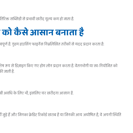
रिक्त सब्सिडी से प्रभावी खरीद मूल्य कम हो जाता है.
े को कैसे आसान बनाता है
पूर्ण है. गृहम हाउसिंग फाइनेंस निम्नलिखित तरीकों से मदद प्रदान करता है:
िशेष रूप से डिज़ाइन किए गए होम लोन प्रदान करता है. वेतनभोगी या स्व-नियोजित को
 जाती है.
लंबी अवधि के लिए भी, इसलिए घर खरीदना आसान है.
ड़े हैं और जिनका क्रेडिट रिकॉर्ड खराब है या जिनकी आय अघोषित है, वे अपनी स्थिति