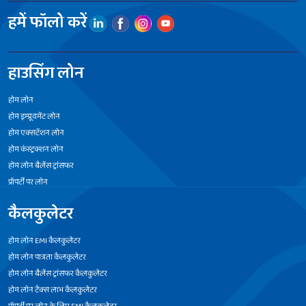
हमें फॉलो करें
हाउसिंग लोन
होम लोन
होम इम्प्रूवमेंट लोन
होम एक्सटेंशन लोन
होम कंस्ट्रक्शन लोन
होम लोन बैलेंस ट्रांसफर
प्रॉपर्टी पर लोन
कैलकुलेटर
होम लोन EMI कैलकुलेटर
होम लोन पात्रता कैलकुलेटर
होम लोन बैलेंस ट्रांसफर कैलकुलेटर
होम लोन टैक्स लाभ कैलकुलेटर