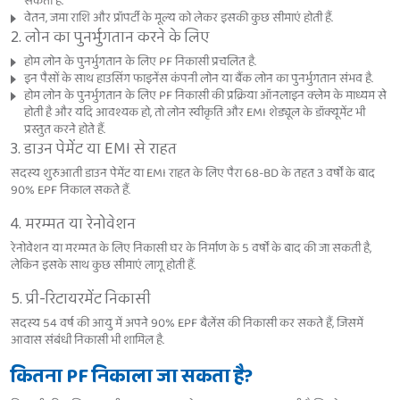
सकती है.
वेतन, जमा राशि और प्रॉपर्टी के मूल्य को लेकर इसकी कुछ सीमाएं होती हैं.
2. लोन का पुनर्भुगतान करने के लिए
होम लोन के पुनर्भुगतान के लिए PF निकासी प्रचलित है.
इन पैसों के साथ हाउसिंग फाइनेंस कंपनी लोन या बैंक लोन का पुनर्भुगतान संभव है.
होम लोन के पुनर्भुगतान के लिए PF निकासी की प्रक्रिया ऑनलाइन क्लेम के माध्यम से
होती है और यदि आवश्यक हो, तो लोन स्वीकृति और EMI शेड्यूल के डॉक्यूमेंट भी
प्रस्तुत करने होते हैं.
3. डाउन पेमेंट या EMI से राहत
सदस्य शुरुआती डाउन पेमेंट या EMI राहत के लिए पैरा 68-BD के तहत 3 वर्षों के बाद
90% EPF निकाल सकते हैं.
4. मरम्मत या रेनोवेशन
रेनोवेशन या मरम्मत के लिए निकासी घर के निर्माण के 5 वर्षों के बाद की जा सकती है,
लेकिन इसके साथ कुछ सीमाएं लागू होती हैं.
5. प्री-रिटायरमेंट निकासी
सदस्य 54 वर्ष की आयु में अपने 90% EPF बैलेंस की निकासी कर सकते हैं, जिसमें
आवास संबंधी निकासी भी शामिल है.
कितना PF निकाला जा सकता है?