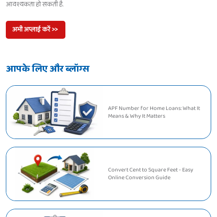
आवश्यकता हो सकती है.
अभी अप्लाई करें >>
आपके लिए और ब्लॉग्स
APF Number for Home Loans: What It
Means & Why It Matters
Convert Cent to Square Feet - Easy
Online Conversion Guide